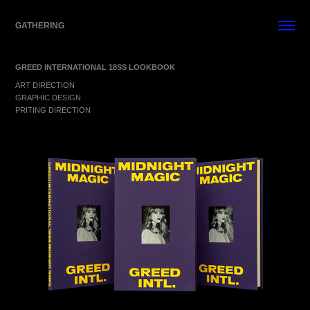
GATHERING
GREED INTERNATIONAL 18SS LOOKBOOK
ART DIRECTION
GRAPHIC DESIGN
PRITING DIRECTION