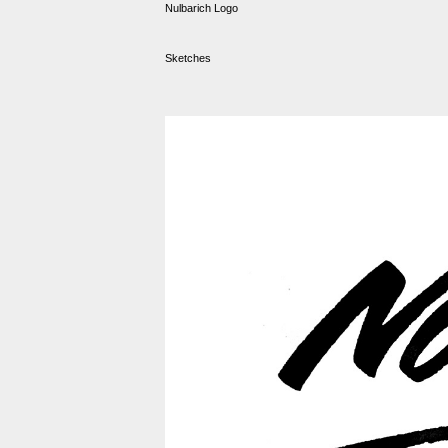
Nulbarich Logo
Sketches