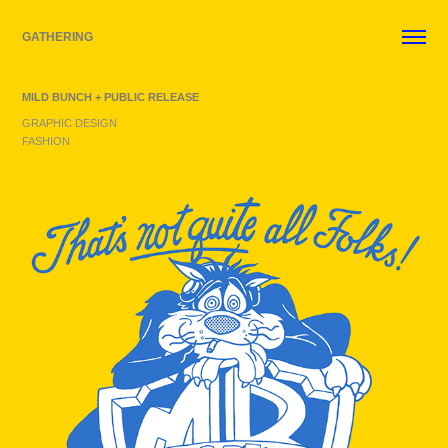
GATHERING
MILD BUNCH + PUBLIC RELEASE
GRAPHIC DESIGN
FASHION