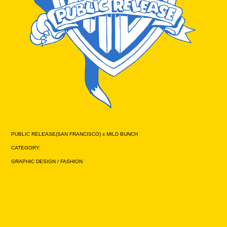
PUBLIC RELEASE(SAN FRANCISCO) x MILD BUNCH
CATEGORY:
GRAPHIC DESIGN / FASHION